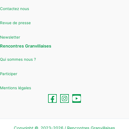
Contactez nous
Revue de presse
Newsletter
Rencontres Granvillaises
Qui sommes nous ?
Participer
Mentions légales
Copyright © 2023-2026 / Rencontres Granvillaises