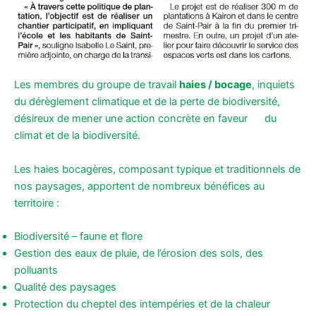
Les membres du groupe de travail
haies / bocage
, inquiets
du dérèglement climatique et de la perte de biodiversité,
désireux de mener une action concrète en faveur du
climat et de la biodiversité.
Les haies bocagères, composant typique et traditionnels de
nos paysages, apportent de nombreux bénéfices au
territoire :
Biodiversité – faune et flore
Gestion des eaux de pluie, de l’érosion des sols, des
polluants
Qualité des paysages
Protection du cheptel des intempéries et de la chaleur