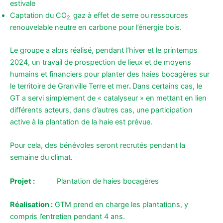
estivale
Captation du CO
gaz à effet de serre ou ressources
2,
renouvelable neutre en carbone pour l’énergie bois.
Le groupe a alors réalisé, pendant l’hiver et le printemps
2024, un travail de prospection de lieux et de moyens
humains et financiers pour planter des haies bocagères sur
le territoire de Granville Terre et mer
.
Dans certains cas, le
GT a servi simplement de « catalyseur » en mettant en lien
différents acteurs, dans d’autres cas, une participation
active à la plantation de la haie est prévue.
Pour cela, des bénévoles seront recrutés pendant la
semaine du climat.
Projet :
Plantation de haies bocagères
Réalisation :
GTM prend en charge les plantations, y
compris l’entretien pendant 4 ans.