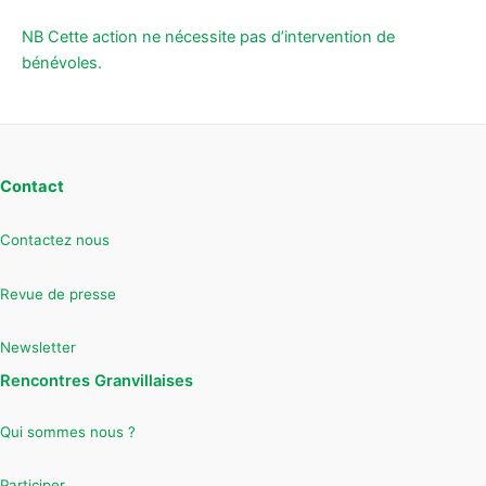
NB Cette action ne nécessite pas d’intervention de
bénévoles.
Contact
Contactez nous
Revue de presse
Newsletter
Rencontres Granvillaises
Qui sommes nous ?
Participer